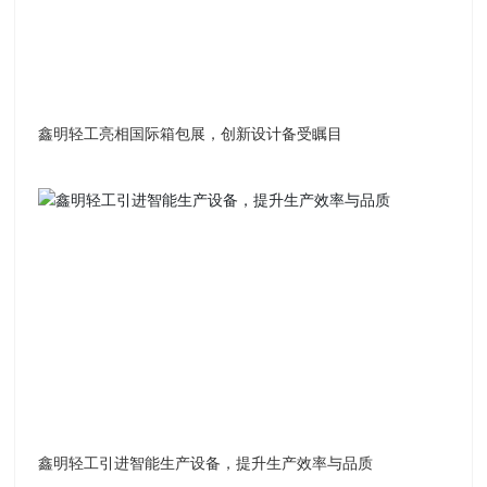
鑫明轻工亮相国际箱包展，创新设计备受瞩目
鑫明轻工引进智能生产设备，提升生产效率与品质